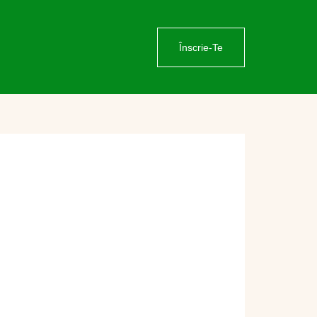
Înscrie-Te