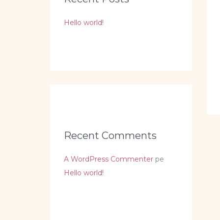
Hello world!
Recent Comments
A WordPress Commenter
pe
Hello world!