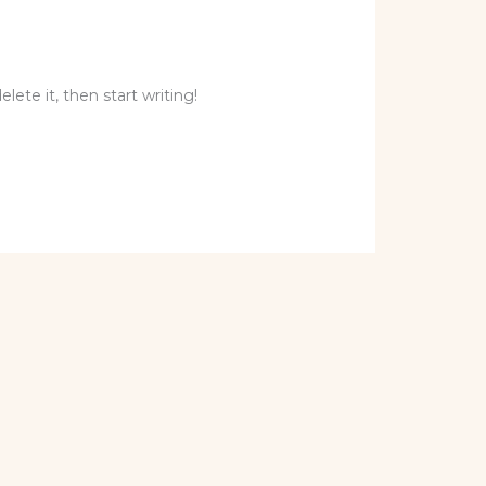
lete it, then start writing!