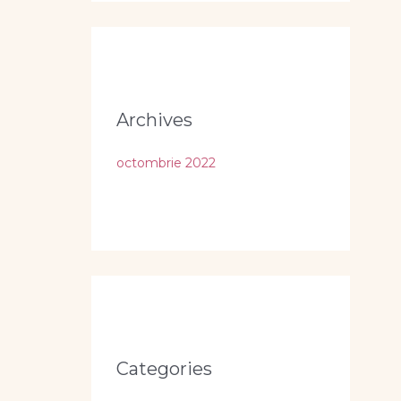
Archives
octombrie 2022
Categories