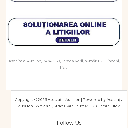
Asociatia Aura Ion, 34742969, Strada Verii, numărul 2, Clinceni,
Ilfov.
Copyright © 2026 Asociația Aura Ion | Powered by Asociația
Aura Ion 34742969, Strada Verii, numărul 2, Clinceni, Ilfov.
Follow Us