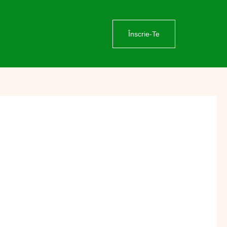
Înscrie-Te