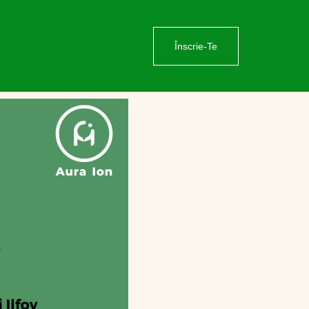
Înscrie-Te