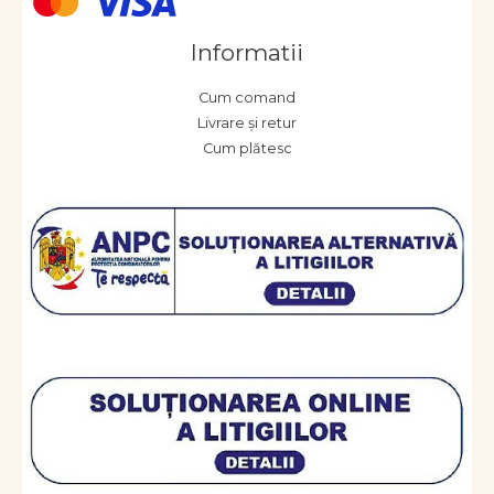
Informatii
Cum comand
Livrare și retur
Cum plătesc