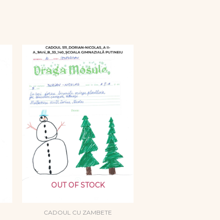
OUT OF STOCK
CADOUL CU ZAMBETE