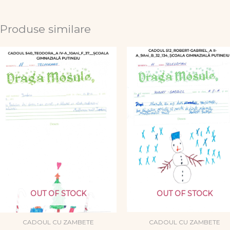
Produse similare
OUT OF STOCK
OUT OF STOCK
CADOUL CU ZAMBETE
CADOUL CU ZAMBETE