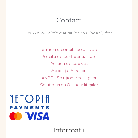
Contact
0755992872 info@aurauion.ro Clinceni, Ilfov
Termeni si conditii de utilizare
Policita de confidentialitate
Politica de cookies
Asociația Aura Ion
ANPC – Soluționarea litigilor
Soluționarea Online a litigiilor
Informatii