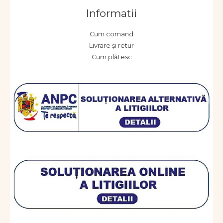
Informatii
Cum comand
Livrare și retur
Cum plătesc