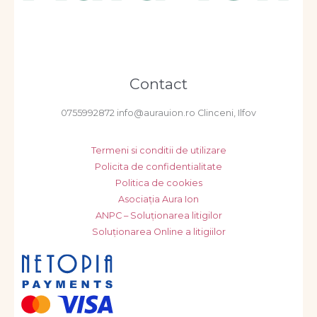
Contact
0755992872 info@aurauion.ro Clinceni, Ilfov
Termeni si conditii de utilizare
Policita de confidentialitate
Politica de cookies
Asociația Aura Ion
ANPC – Soluționarea litigilor
Soluționarea Online a litigiilor