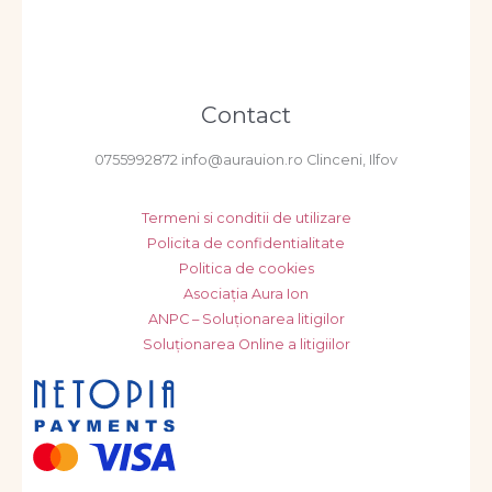
Contact
0755992872 info@aurauion.ro Clinceni, Ilfov
Termeni si conditii de utilizare
Policita de confidentialitate
Politica de cookies
Asociația Aura Ion
ANPC – Soluționarea litigilor
Soluționarea Online a litigiilor