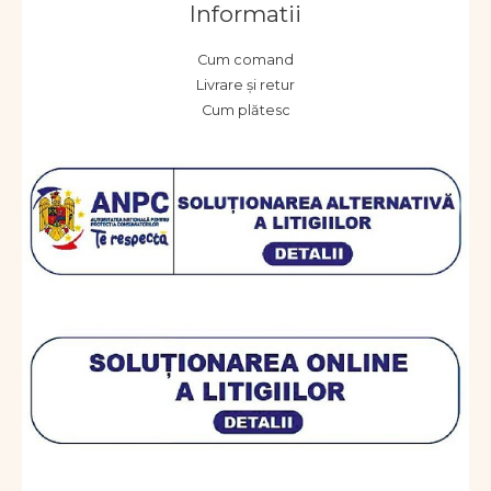
Informatii
Cum comand
Livrare și retur
Cum plătesc