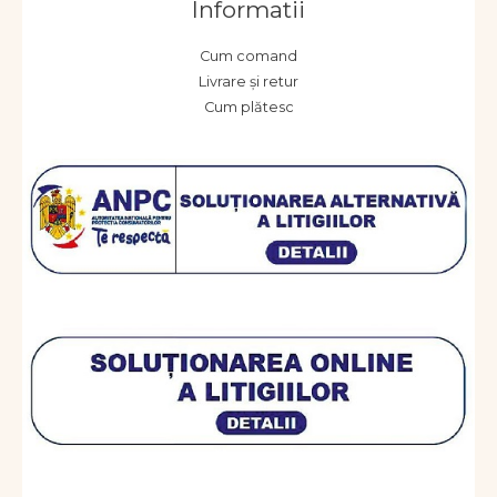
Informatii
Cum comand
Livrare și retur
Cum plătesc