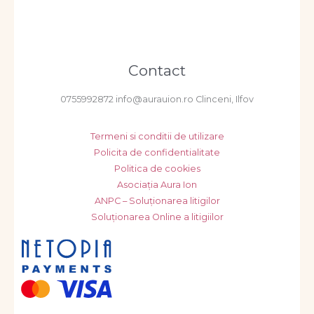
Contact
0755992872 info@aurauion.ro Clinceni, Ilfov
Termeni si conditii de utilizare
Policita de confidentialitate
Politica de cookies
Asociația Aura Ion
ANPC – Soluționarea litigilor
Soluționarea Online a litigiilor