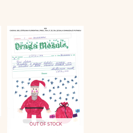
OUT OF STOCK