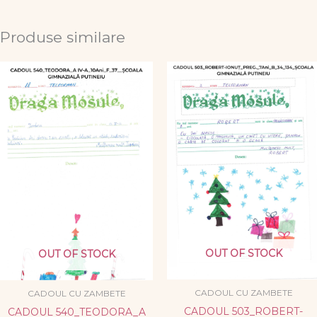
Produse similare
OUT OF STOCK
OUT OF STOCK
CADOUL CU ZAMBETE
CADOUL CU ZAMBETE
CADOUL 503_ROBERT-
CADOUL 540_TEODORA_A