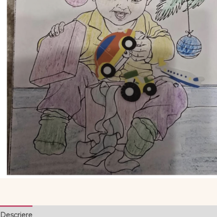
Descriere
Informații suplimentare