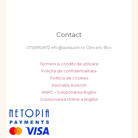
Contact
0755992872 info@aurauion.ro Clinceni, Ilfov
Termeni si conditii de utilizare
Policita de confidentialitate
Politica de cookies
Asociația Aura Ion
ANPC – Soluționarea litigilor
Soluționarea Online a litigiilor