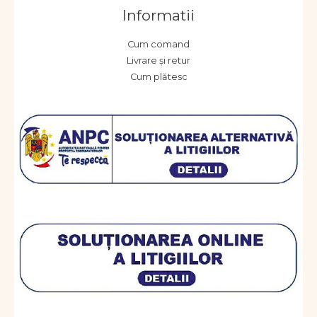
Informatii
Cum comand
Livrare și retur
Cum plătesc