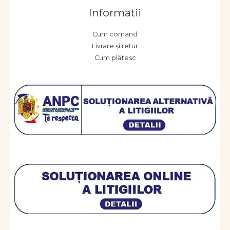
Informatii
Cum comand
Livrare și retur
Cum plătesc