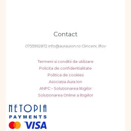
Contact
0755992872 info@aurauion.ro Clinceni, Ilfov
Termeni si conditii de utilizare
Policita de confidentialitate
Politica de cookies
Asociația Aura Ion
ANPC – Soluționarea litigilor
Soluționarea Online a litigiilor