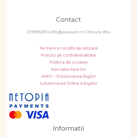
Contact
0755992872 info@aurauion.ro Clinceni, Ilfov
Termeni si conditii de utilizare
Policita de confidentialitate
Politica de cookies
Asociația Aura Ion
ANPC – Soluționarea litigilor
Soluționarea Online a litigiilor
Informatii