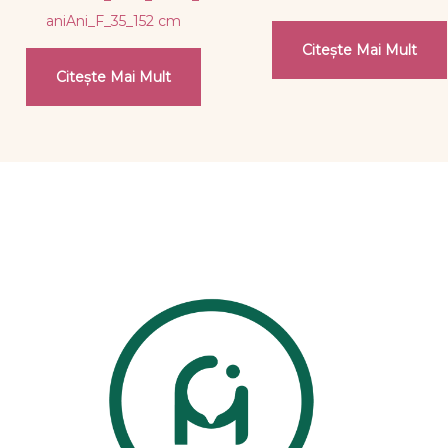
aniAni_F_35_152 cm
Citește Mai Mult
Citește Mai Mult