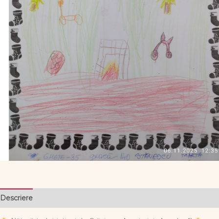
Descriere
Informații suplimentare